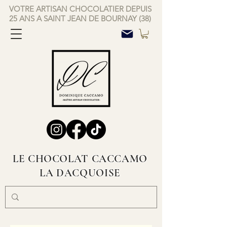
VOTRE ARTISAN CHOCOLATIER DEPUIS
25 ANS A SAINT JEAN DE BOURNAY (38)
LE CHOCOLAT CACCAMO
LA DACQUOISE