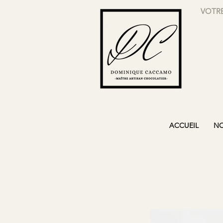
VOTRE
ACCUEIL
NO