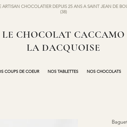
 ARTISAN CHOCOLATIER DEPUIS 25 ANS A SAINT JEAN DE B
(38)
LE CHOCOLAT CACCAMO
LA DACQUOISE
S COUPS DE COEUR
NOS TABLETTES
NOS CHOCOLATS
Baguet