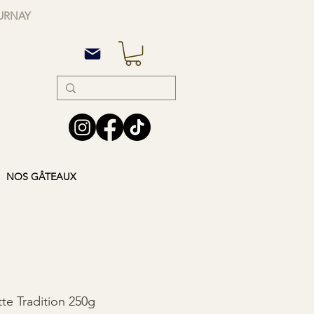
OURNAY
NOS GÂTEAUX
te Tradition 250g