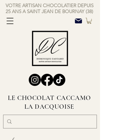
VOTRE ARTISAN CHOCOLATIER DEPUIS
25 ANS A SAINT JEAN DE BOURNAY (38)
LE CHOCOLAT CACCAMO
LA DACQUOISE