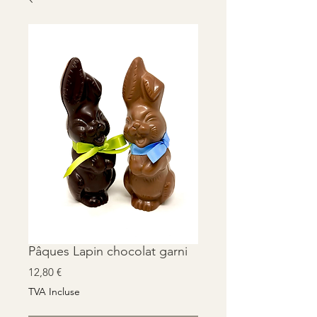
Pâques Lapin chocolat garni
Prix
12,80 €
TVA Incluse