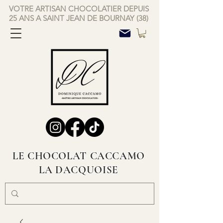
VOTRE ARTISAN CHOCOLATIER DEPUIS
25 ANS A SAINT JEAN DE BOURNAY (38)
LE CHOCOLAT CACCAMO
LA DACQUOISE