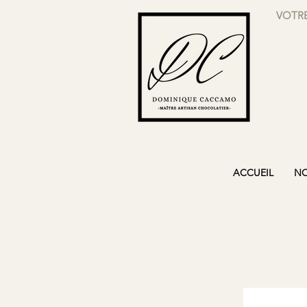
VOTRE
ACCUEIL
NO