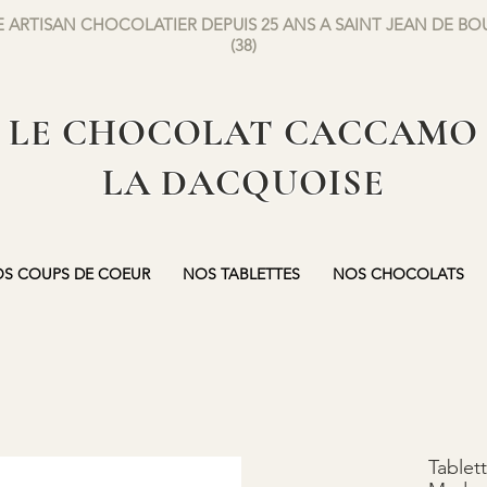
 ARTISAN CHOCOLATIER DEPUIS 25 ANS A SAINT JEAN DE B
(38)
LE CHOCOLAT CACCAMO
LA DACQUOISE
S COUPS DE COEUR
NOS TABLETTES
NOS CHOCOLATS
Tablet